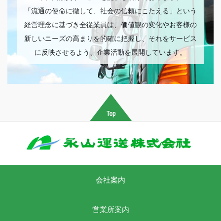
「流通の使命に徹して、社会の信頼にこたえる」という
経営理念に基づき全従業員は、価値観の変化やお客様の
新しいニーズの高まりを的確に把握し、それをサービス
に反映させるよう、企業活動を展開しています。
会社案内
営業所案内