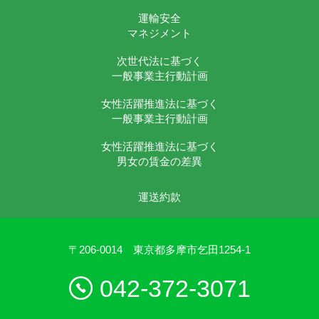
運輸安全
マネジメント
次世代法に基づく
一般事業主行動計画
女性活躍推進法に基づく
一般事業主行動計画
女性活躍推進法に基づく
男女の賃金の差異
運送約款
〒206-0014 東京都多摩市乞田1254-1
042-372-3071