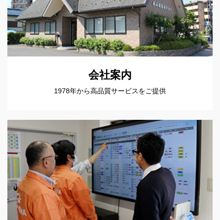
会社案内
1978年から高品質サービスをご提供