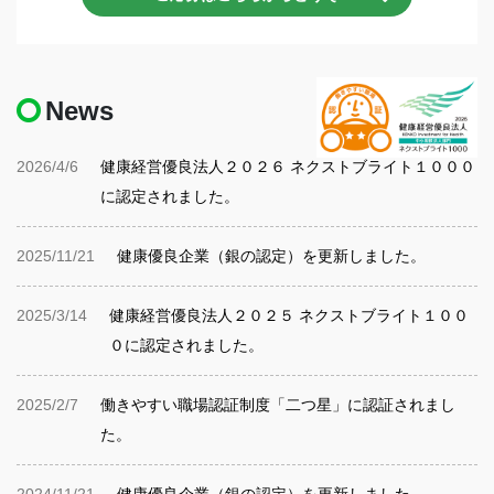
News
2026/4/6
健康経営優良法人２０２６ ネクストブライト１０００
に認定されました。
2025/11/21
健康優良企業（銀の認定）を更新しました。
2025/3/14
健康経営優良法人２０２５ ネクストブライト１００
０に認定されました。
2025/2/7
働きやすい職場認証制度「二つ星」に認証されまし
た。