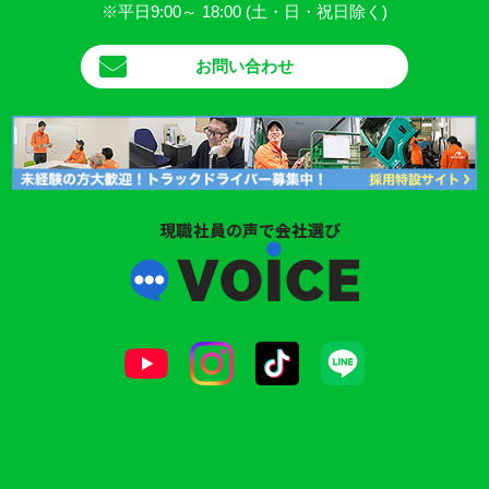
※平日9:00～ 18:00 (土・日・祝日除く)
お問い合わせ