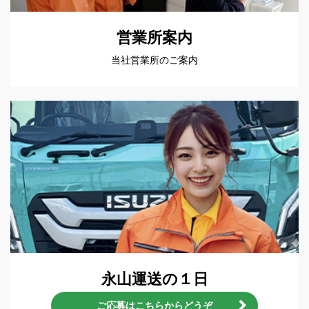
営業所案内
当社営業所のご案内
永山運送の１日
ご応募はこちらからどうぞ